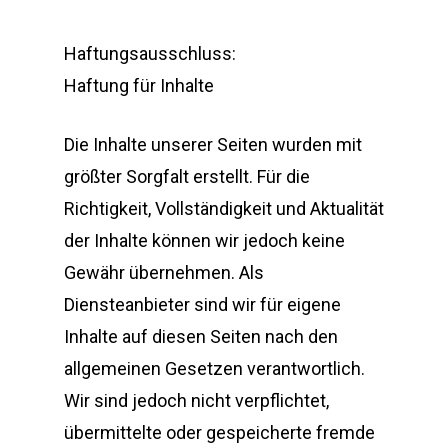
Haftungsausschluss:
Haftung für Inhalte
Die Inhalte unserer Seiten wurden mit
größter Sorgfalt erstellt. Für die
Richtigkeit, Vollständigkeit und Aktualität
der Inhalte können wir jedoch keine
Gewähr übernehmen. Als
Diensteanbieter sind wir für eigene
Inhalte auf diesen Seiten nach den
allgemeinen Gesetzen verantwortlich.
Wir sind jedoch nicht verpflichtet,
übermittelte oder gespeicherte fremde