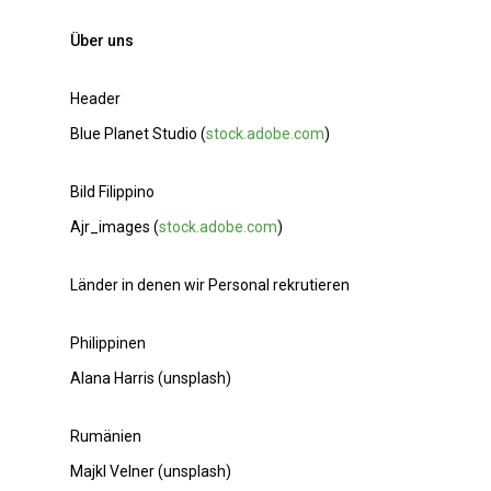
Über uns
Header
Blue Planet Studio (
stock.adobe.com
)
Bild Filippino
Ajr_images (
stock.adobe.com
)
Länder in denen wir Personal rekrutieren
Philippinen
Alana Harris (unsplash)
Rumänien
Majkl Velner (unsplash)