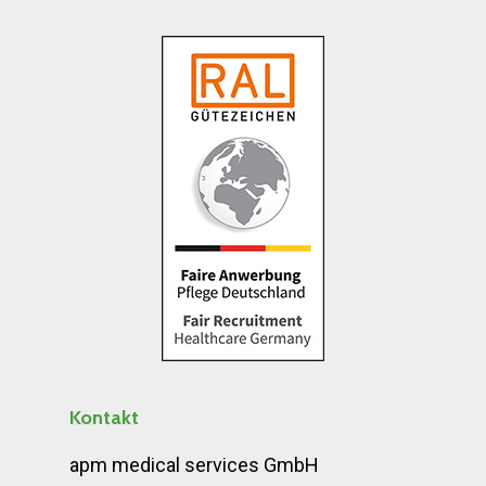
Kontakt
apm medical services GmbH