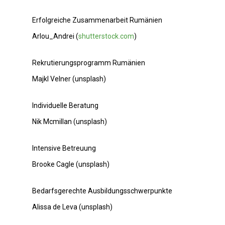
Erfolgreiche Zusammenarbeit Rumänien
Arlou_Andrei (
shutterstock.com
)
Rekrutierungsprogramm Rumänien
Majkl Velner (unsplash)
Individuelle Beratung
Nik Mcmillan (unsplash)
Intensive Betreuung
Brooke Cagle (unsplash)
Bedarfsgerechte Ausbildungsschwerpunkte
Alissa de Leva (unsplash)