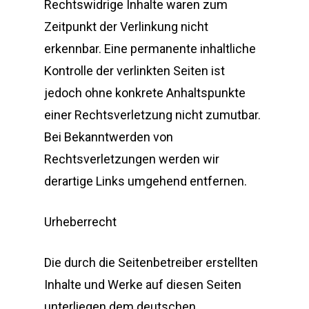
Rechtswidrige Inhalte waren zum
Zeitpunkt der Verlinkung nicht
erkennbar. Eine permanente inhaltliche
Kontrolle der verlinkten Seiten ist
jedoch ohne konkrete Anhaltspunkte
einer Rechtsverletzung nicht zumutbar.
Bei Bekanntwerden von
Rechtsverletzungen werden wir
derartige Links umgehend entfernen.
Urheberrecht
Die durch die Seitenbetreiber erstellten
Inhalte und Werke auf diesen Seiten
unterliegen dem deutschen