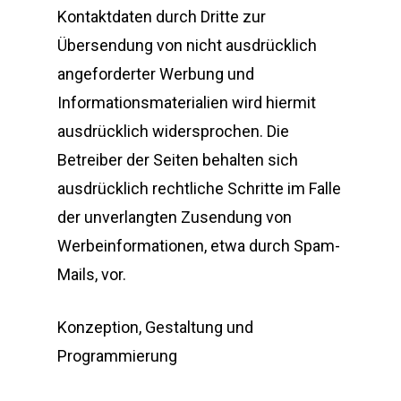
Kontaktdaten durch Dritte zur
Übersendung von nicht ausdrücklich
angeforderter Werbung und
Informationsmaterialien wird hiermit
ausdrücklich widersprochen. Die
Betreiber der Seiten behalten sich
ausdrücklich rechtliche Schritte im Falle
der unverlangten Zusendung von
Werbeinformationen, etwa durch Spam-
Mails, vor.
Konzeption, Gestaltung und
Programmierung