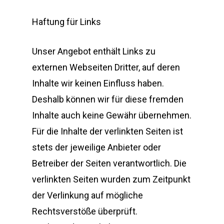
Haftung für Links
Unser Angebot enthält Links zu
externen Webseiten Dritter, auf deren
Inhalte wir keinen Einfluss haben.
Deshalb können wir für diese fremden
Inhalte auch keine Gewähr übernehmen.
Für die Inhalte der verlinkten Seiten ist
stets der jeweilige Anbieter oder
Betreiber der Seiten verantwortlich. Die
verlinkten Seiten wurden zum Zeitpunkt
der Verlinkung auf mögliche
Rechtsverstöße überprüft.