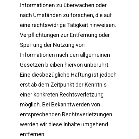
Informationen zu überwachen oder
nach Umständen zu forschen, die auf
eine rechtswidrige Tätigkeit hinweisen.
Verpflichtungen zur Entfernung oder
Sperrung der Nutzung von
Informationen nach den allgemeinen
Gesetzen bleiben hiervon unberührt.
Eine diesbezügliche Haftung ist jedoch
erst ab dem Zeitpunkt der Kenntnis
einer konkreten Rechtsverletzung
möglich. Bei Bekanntwerden von
entsprechenden Rechtsverletzungen
werden wir diese Inhalte umgehend
entfernen.