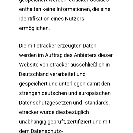
enthalten keine Informationen, die eine
Identifikation eines Nutzers
ermöglichen.
Die mit etracker erzeugten Daten
werden im Auftrag des Anbieters dieser
Website von etracker ausschließlich in
Deutschland verarbeitet und
gespeichert und unterliegen damit den
strengen deutschen und europäischen
Datenschutzgesetzen und -standards.
etracker wurde diesbezüglich
unabhängig geprüft, zertifiziert und mit
dem Datenschutz-