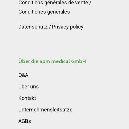
Conditions générales de vente
/
Conditiones generales
Datenschutz
/
Privacy policy
Über die apm medical GmbH
Q&A
Über uns
Kontakt
Unternehmensleitsätze
AGBs