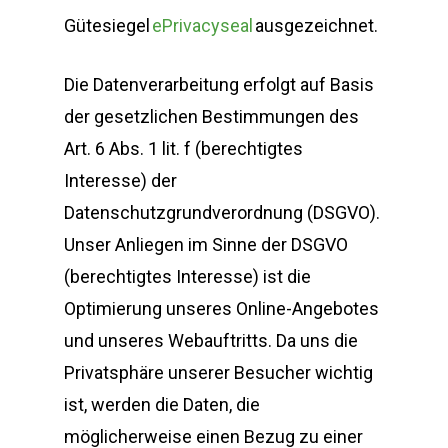
Gütesiegel
ePrivacyseal
ausgezeichnet.
Die Datenverarbeitung erfolgt auf Basis
der gesetzlichen Bestimmungen des
Art. 6 Abs. 1 lit. f (berechtigtes
Interesse) der
Datenschutzgrundverordnung (DSGVO).
Unser Anliegen im Sinne der DSGVO
(berechtigtes Interesse) ist die
Optimierung unseres Online-Angebotes
und unseres Webauftritts. Da uns die
Privatsphäre unserer Besucher wichtig
ist, werden die Daten, die
möglicherweise einen Bezug zu einer