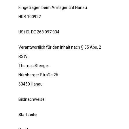
Eingetragen beim Amtsgericht Hanau
HRB 100922
USt ID: DE 268 097 034
Verantwortlich für den Inhalt nach § 55 Abs. 2
RStV:
Thomas Stenger
Nürnberger Straße 26
63450 Hanau
Bildnachweise:
Startseite