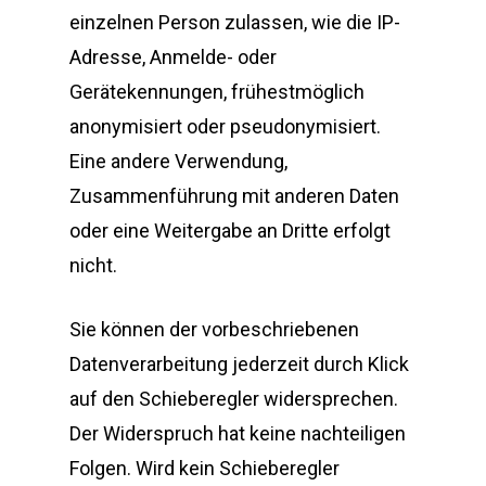
einzelnen Person zulassen, wie die IP-
Adresse, Anmelde- oder
Gerätekennungen, frühestmöglich
anonymisiert oder pseudonymisiert.
Eine andere Verwendung,
Zusammenführung mit anderen Daten
oder eine Weitergabe an Dritte erfolgt
nicht.
Sie können der vorbeschriebenen
Datenverarbeitung jederzeit durch Klick
auf den Schieberegler widersprechen.
Der Widerspruch hat keine nachteiligen
Folgen. Wird kein Schieberegler