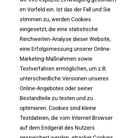
im Vorfeld ein. Ist das der Fall und Sie
stimmen zu, werden Cookies
eingesetzt, die eine statistische
Reichweiten-Analyse dieser Website,
eine Erfolgsmessung unserer Online-
Marketing-Maßnahmen sowie
Testverfahren ermöglichen, um z.B.
unterschiedliche Versionen unseres
Online-Angebotes oder seiner
Bestandteile zu testen und zu
optimieren. Cookies sind kleine
Textdateien, die vom Internet Browser
auf dem Endgerät des Nutzers
gespeichert werden. etracker Cookies