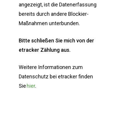
angezeigt, ist die Datenerfassung
bereits durch andere Blockier-
Maßnahmen unterbunden.
Bitte schließen Sie mich von der
etracker Zählung aus.
Weitere Informationen zum
Datenschutz bei etracker finden
Sie
hier
.